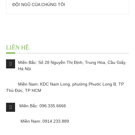
ĐỘI NGŨ CỦA CHÚNG TÔI
LIÊN HỆ
Miền Bắc: Số 28 Nguyễn Thị Định, Trung Hòa, Cầu Giấy,
Hà Nội
Miền Nam: KDC Nam Long, phường Phước Long B, TP
Thủ Đức, TP HCM
Miền Bắc: 096.335.6666
Miền Nam: 0914.233.889